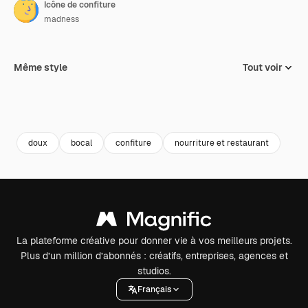
Icône de confiture
madness
Même style
Tout voir
doux
bocal
confiture
nourriture et restaurant
La plateforme créative pour donner vie à vos meilleurs projets.
Plus d’un million d’abonnés : créatifs, entreprises, agences et
studios.
Français