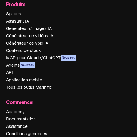
Produits
Spaces
Assistant IA
Générateur d’images IA
Générateur de vidéos IA
Générateur de voix IA
Contenu de stock
MCP pour Claude/ChatGPT
Nouveau
Agents
Nouveau
API
Application mobile
Tous les outils Magnific
Commencer
Academy
Documentation
Assistance
Conditions générales