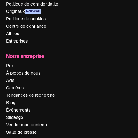
Politique de confidentialité
Originaux
Nouveau
Politique de cookies
Centre de confiance
Affiliés
Entreprises
Notre entreprise
Prix
À propos de nous
Avis
Carrières
Tendances de recherche
Blog
Événements
Slidesgo
Vendre mon contenu
Salle de presse