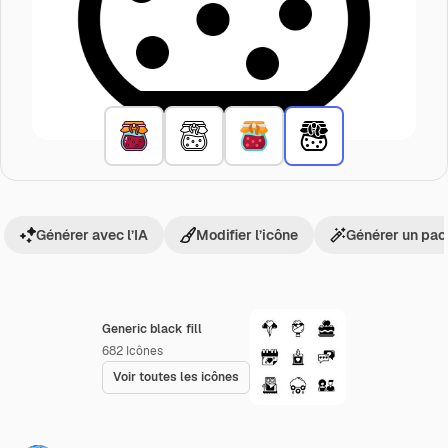
Générer avec l’IA
Modifier l’icône
Générer un pac
Generic black fill
682
Icônes
Voir toutes les icônes