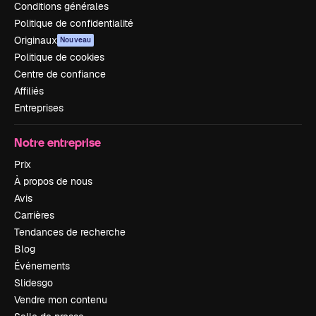
Conditions générales
Politique de confidentialité
Originaux
Nouveau
Politique de cookies
Centre de confiance
Affiliés
Entreprises
Notre entreprise
Prix
À propos de nous
Avis
Carrières
Tendances de recherche
Blog
Événements
Slidesgo
Vendre mon contenu