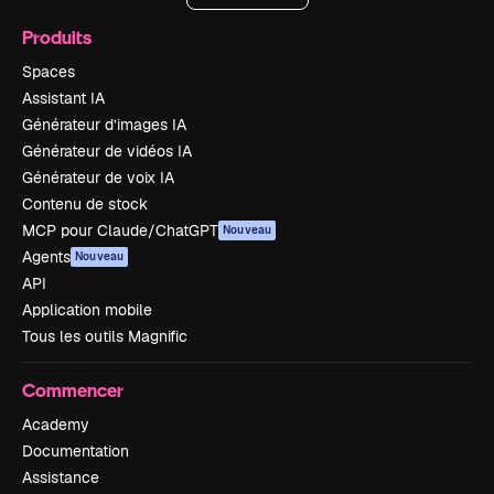
Produits
Spaces
Assistant IA
Générateur d’images IA
Générateur de vidéos IA
Générateur de voix IA
Contenu de stock
MCP pour Claude/ChatGPT
Nouveau
Agents
Nouveau
API
Application mobile
Tous les outils Magnific
Commencer
Academy
Documentation
Assistance