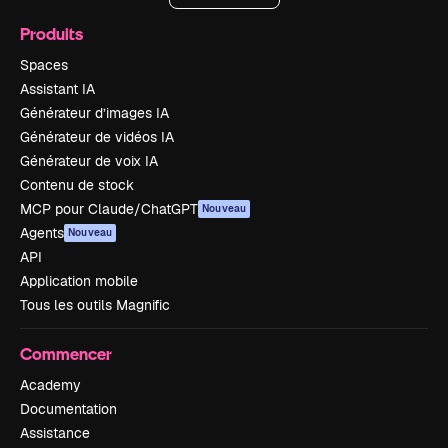
Produits
Spaces
Assistant IA
Générateur d’images IA
Générateur de vidéos IA
Générateur de voix IA
Contenu de stock
MCP pour Claude/ChatGPT
Nouveau
Agents
Nouveau
API
Application mobile
Tous les outils Magnific
Commencer
Academy
Documentation
Assistance