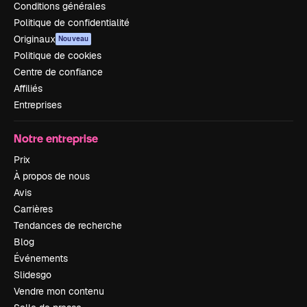
Conditions générales
Politique de confidentialité
Originaux
Nouveau
Politique de cookies
Centre de confiance
Affiliés
Entreprises
Notre entreprise
Prix
À propos de nous
Avis
Carrières
Tendances de recherche
Blog
Événements
Slidesgo
Vendre mon contenu