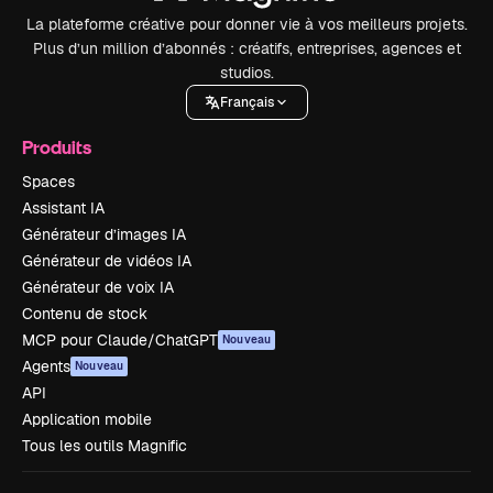
La plateforme créative pour donner vie à vos meilleurs projets.
Plus d’un million d’abonnés : créatifs, entreprises, agences et
studios.
Français
Produits
Spaces
Assistant IA
Générateur d’images IA
Générateur de vidéos IA
Générateur de voix IA
Contenu de stock
MCP pour Claude/ChatGPT
Nouveau
Agents
Nouveau
API
Application mobile
Tous les outils Magnific