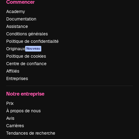
Commencer
Academy
Documentation
Assistance
Conditions générales
Politique de confidentialité
Originaux
Nouveau
Politique de cookies
Centre de confiance
Affiliés
Entreprises
Notre entreprise
Prix
À propos de nous
Avis
Carrières
Tendances de recherche