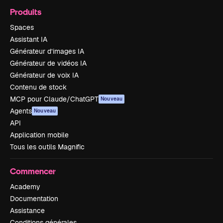
Produits
Spaces
Assistant IA
Générateur d’images IA
Générateur de vidéos IA
Générateur de voix IA
Contenu de stock
MCP pour Claude/ChatGPT
Nouveau
Agents
Nouveau
API
Application mobile
Tous les outils Magnific
Commencer
Academy
Documentation
Assistance
Conditions générales