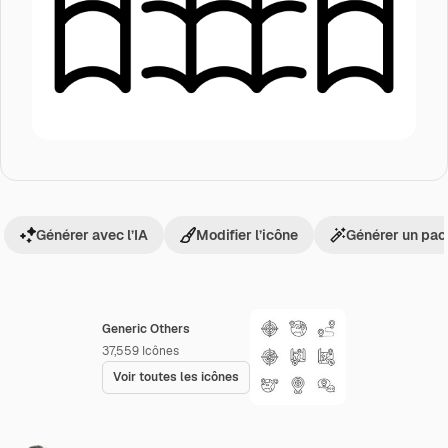
Générer avec l’IA
Modifier l’icône
Générer un pac
Generic Others
37,559
Icônes
Voir toutes les icônes