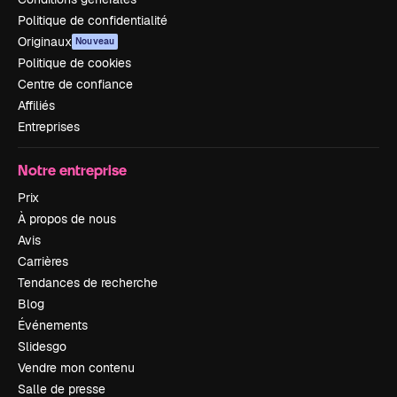
Politique de confidentialité
Originaux
Nouveau
Politique de cookies
Centre de confiance
Affiliés
Entreprises
Notre entreprise
Prix
À propos de nous
Avis
Carrières
Tendances de recherche
Blog
Événements
Slidesgo
Vendre mon contenu
Salle de presse