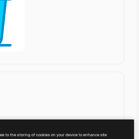
ree to the storing of cookies on your device to enhance site