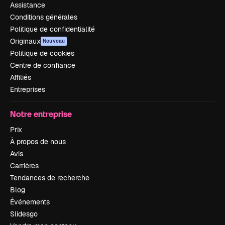
Assistance
Conditions générales
Politique de confidentialité
Originaux
Nouveau
Politique de cookies
Centre de confiance
Affiliés
Entreprises
Notre entreprise
Prix
À propos de nous
Avis
Carrières
Tendances de recherche
Blog
Événements
Slidesgo