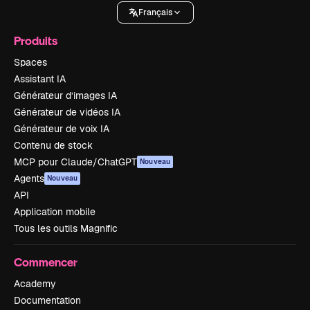
Français
Produits
Spaces
Assistant IA
Générateur d’images IA
Générateur de vidéos IA
Générateur de voix IA
Contenu de stock
MCP pour Claude/ChatGPT
Nouveau
Agents
Nouveau
API
Application mobile
Tous les outils Magnific
Commencer
Academy
Documentation