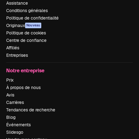
Assistance
Conditions générales
Politique de confidentialité
Originaux
Nouveau
Politique de cookies
Centre de confiance
Affiliés
Entreprises
Notre entreprise
Prix
À propos de nous
Avis
Carrières
Tendances de recherche
Blog
Événements
Slidesgo