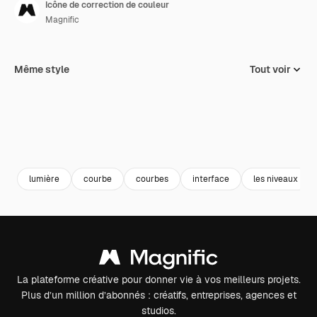
Icône de correction de couleur
Magnific
Même style
Tout voir
lumière
courbe
courbes
interface
les niveaux
La plateforme créative pour donner vie à vos meilleurs projets.
Plus d’un million d’abonnés : créatifs, entreprises, agences et
studios.