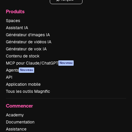
Produits
Spaces
Assistant IA
Générateur d’images IA
Générateur de vidéos IA
Générateur de voix IA
Contenu de stock
MCP pour Claude/ChatGPT
Nouveau
Agents
Nouveau
API
Application mobile
Tous les outils Magnific
Commencer
Academy
Documentation
Assistance