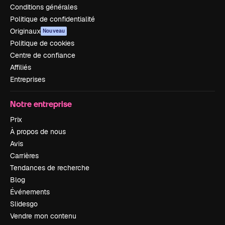
Conditions générales
Politique de confidentialité
Originaux
Nouveau
Politique de cookies
Centre de confiance
Affiliés
Entreprises
Notre entreprise
Prix
À propos de nous
Avis
Carrières
Tendances de recherche
Blog
Événements
Slidesgo
Vendre mon contenu