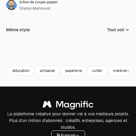
Icône de coupe-papier
Shahid-Mehmood
Même style
Tout voir
éducation
artisanat
papeterie
cutter
matériel scol
La plateforme créative pour donner vie à vos meilleurs projets.
Plus d’un million d’abonnés : créatifs, entreprises, agences et
studios.
Français