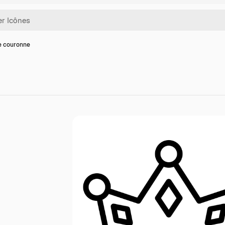
e couronne