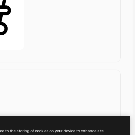
ree to the storing of cookies on your device to enhance site