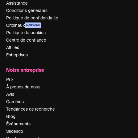
Assistance
Conditions générales
Politique de confidentialité
Originaux
Nouveau
Politique de cookies
Centre de confiance
Affiliés
Entreprises
Notre entreprise
Prix
À propos de nous
Avis
Carrières
Tendances de recherche
Blog
Événements
Slidesgo