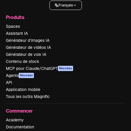
Français
Produits
Spaces
Assistant IA
Générateur d’images IA
Générateur de vidéos IA
Générateur de voix IA
Contenu de stock
MCP pour Claude/ChatGPT
Nouveau
Agents
Nouveau
API
Application mobile
Tous les outils Magnific
Commencer
Academy
Documentation