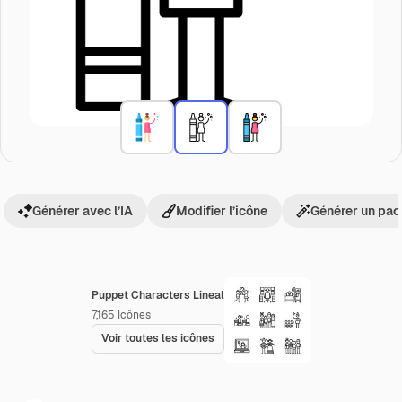
Générer avec l’IA
Modifier l’icône
Générer un pac
Puppet Characters Lineal
7,165
Icônes
Voir toutes les icônes