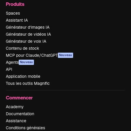
Produits
Spaces
Assistant IA
Générateur d’images IA
Générateur de vidéos IA
Générateur de voix IA
Contenu de stock
MCP pour Claude/ChatGPT
Nouveau
Agents
Nouveau
API
Application mobile
Tous les outils Magnific
Commencer
Academy
Documentation
Assistance
Conditions générales