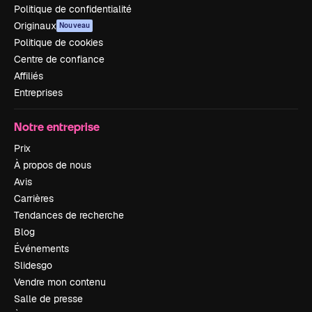
Politique de confidentialité
Originaux
Nouveau
Politique de cookies
Centre de confiance
Affiliés
Entreprises
Notre entreprise
Prix
À propos de nous
Avis
Carrières
Tendances de recherche
Blog
Événements
Slidesgo
Vendre mon contenu
Salle de presse