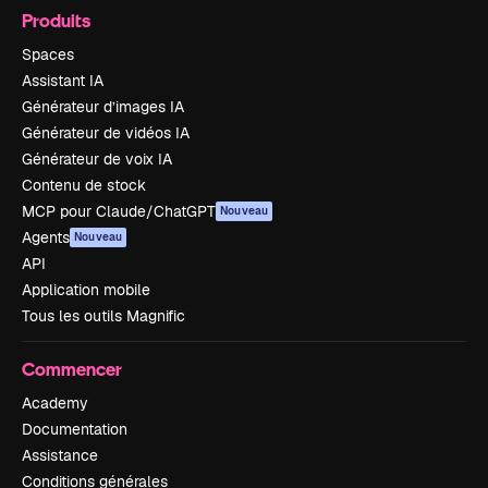
Produits
Spaces
Assistant IA
Générateur d’images IA
Générateur de vidéos IA
Générateur de voix IA
Contenu de stock
MCP pour Claude/ChatGPT
Nouveau
Agents
Nouveau
API
Application mobile
Tous les outils Magnific
Commencer
Academy
Documentation
Assistance
Conditions générales