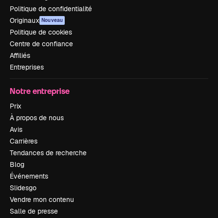
Politique de confidentialité
Originaux
Nouveau
Politique de cookies
Centre de confiance
Affiliés
Entreprises
Notre entreprise
Prix
À propos de nous
Avis
Carrières
Tendances de recherche
Blog
Événements
Slidesgo
Vendre mon contenu
Salle de presse