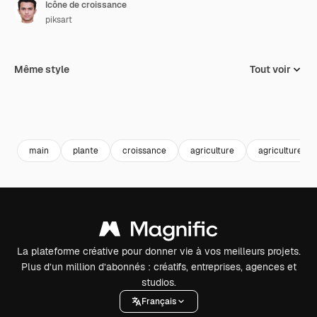
Icône de croissance
piksart
Même style
Tout voir
main
plante
croissance
agriculture
agriculture
La plateforme créative pour donner vie à vos meilleurs projets.
Plus d’un million d’abonnés : créatifs, entreprises, agences et
studios.
Français