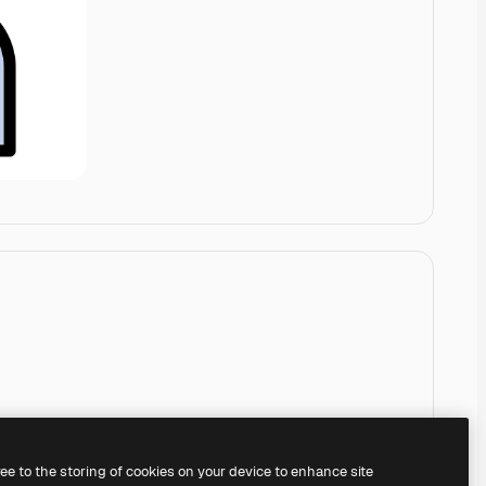
ree to the storing of cookies on your device to enhance site