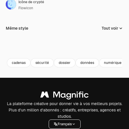
Icône de crypté
Flowicon
Même style
Tout voir
cadenas
sécurité
dossier
données
numérique
La plateforme créative pour donner vie à vos meilleurs projets.
Plus d’un million d’abonnés : créatifs, entreprises, agences et
studios.
Français