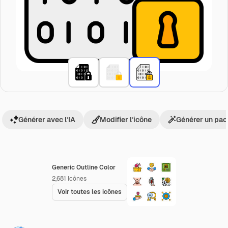
Générer avec l’IA
Modifier l’icône
Générer un pac
Generic Outline Color
2,681
Icônes
Voir toutes les icônes