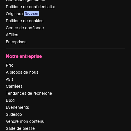
Politique de confidentialité
Originaux
Nouveau
Politique de cookies
Centre de confiance
Affiliés
Entreprises
Notre entreprise
Prix
À propos de nous
Avis
Carrières
Tendances de recherche
Blog
Événements
Slidesgo
Vendre mon contenu
Salle de presse