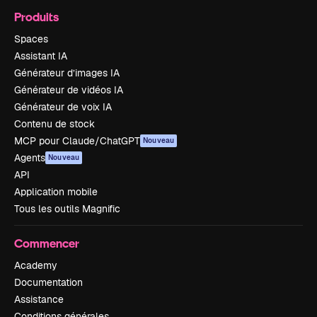
Produits
Spaces
Assistant IA
Générateur d’images IA
Générateur de vidéos IA
Générateur de voix IA
Contenu de stock
MCP pour Claude/ChatGPT
Nouveau
Agents
Nouveau
API
Application mobile
Tous les outils Magnific
Commencer
Academy
Documentation
Assistance
Conditions générales