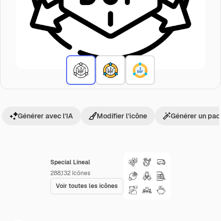
Générer avec l’IA
Modifier l’icône
Générer un pac
Special Lineal
288,132
Icônes
Voir toutes les icônes