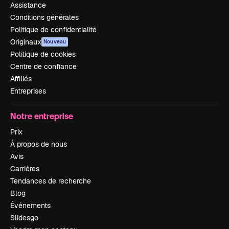
Assistance
Conditions générales
Politique de confidentialité
Originaux
Nouveau
Politique de cookies
Centre de confiance
Affiliés
Entreprises
Notre entreprise
Prix
À propos de nous
Avis
Carrières
Tendances de recherche
Blog
Événements
Slidesgo