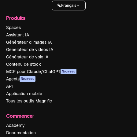
Français
Produits
Spaces
Assistant IA
Générateur d’images IA
Générateur de vidéos IA
Générateur de voix IA
Contenu de stock
MCP pour Claude/ChatGPT
Nouveau
Agents
Nouveau
API
Application mobile
Tous les outils Magnific
Commencer
Academy
Documentation