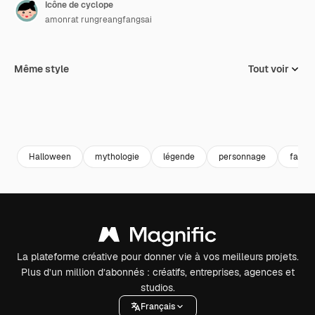
Icône de cyclope
amonrat rungreangfangsai
Même style
Tout voir
Halloween
mythologie
légende
personnage
fantai
La plateforme créative pour donner vie à vos meilleurs projets.
Plus d’un million d’abonnés : créatifs, entreprises, agences et
studios.
Français