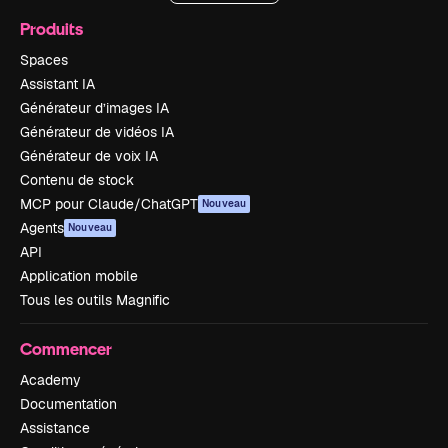
Produits
Spaces
Assistant IA
Générateur d’images IA
Générateur de vidéos IA
Générateur de voix IA
Contenu de stock
MCP pour Claude/ChatGPT
Nouveau
Agents
Nouveau
API
Application mobile
Tous les outils Magnific
Commencer
Academy
Documentation
Assistance