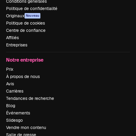
Conditions générales
Politique de confidentialité
Originaux
Nouveau
Politique de cookies
Centre de confiance
Affiliés
Entreprises
Notre entreprise
Prix
À propos de nous
Avis
Carrières
Tendances de recherche
Blog
Événements
Slidesgo
Vendre mon contenu
Salle de presse