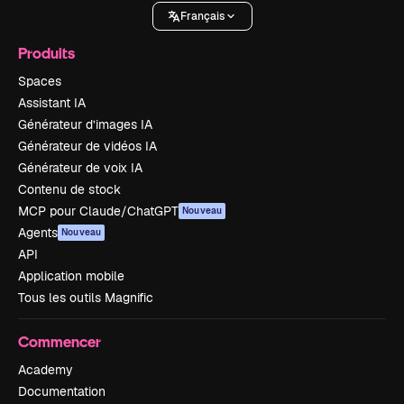
Français
Produits
Spaces
Assistant IA
Générateur d’images IA
Générateur de vidéos IA
Générateur de voix IA
Contenu de stock
MCP pour Claude/ChatGPT
Nouveau
Agents
Nouveau
API
Application mobile
Tous les outils Magnific
Commencer
Academy
Documentation