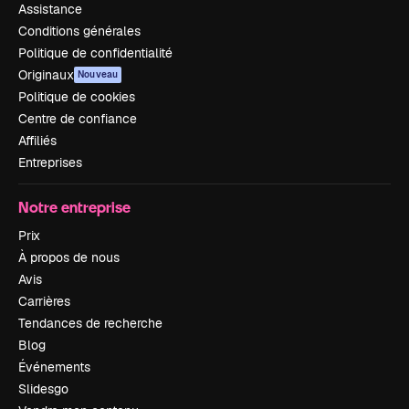
Assistance
Conditions générales
Politique de confidentialité
Originaux
Nouveau
Politique de cookies
Centre de confiance
Affiliés
Entreprises
Notre entreprise
Prix
À propos de nous
Avis
Carrières
Tendances de recherche
Blog
Événements
Slidesgo