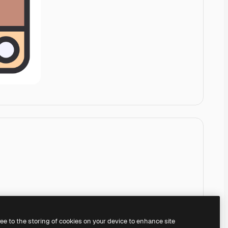
ree to the storing of cookies on your device to enhance site