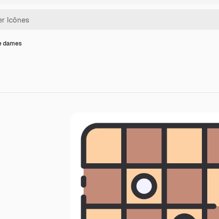
e dames