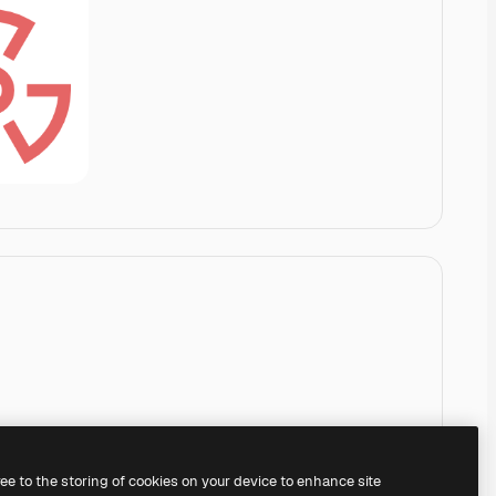
ree to the storing of cookies on your device to enhance site