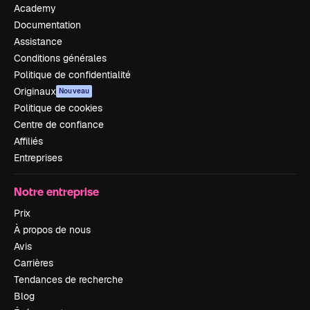
Academy
Documentation
Assistance
Conditions générales
Politique de confidentialité
Originaux
Nouveau
Politique de cookies
Centre de confiance
Affiliés
Entreprises
Notre entreprise
Prix
À propos de nous
Avis
Carrières
Tendances de recherche
Blog