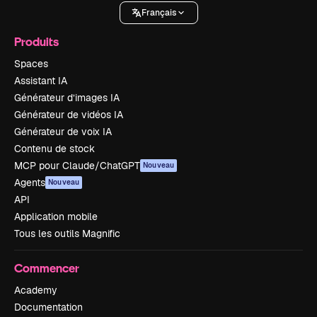
Français
Produits
Spaces
Assistant IA
Générateur d’images IA
Générateur de vidéos IA
Générateur de voix IA
Contenu de stock
MCP pour Claude/ChatGPT
Nouveau
Agents
Nouveau
API
Application mobile
Tous les outils Magnific
Commencer
Academy
Documentation