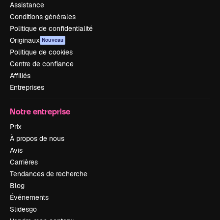
Assistance
Conditions générales
Politique de confidentialité
Originaux
Nouveau
Politique de cookies
Centre de confiance
Affiliés
Entreprises
Notre entreprise
Prix
À propos de nous
Avis
Carrières
Tendances de recherche
Blog
Événements
Slidesgo