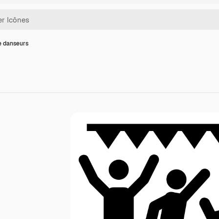
e danseurs