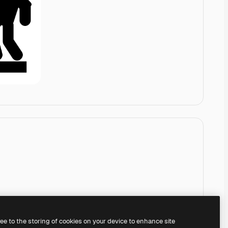
ree to the storing of cookies on your device to enhance site