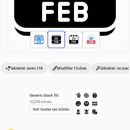
Générer avec l’IA
Modifier l’icône
Générer un pac
Generic black fill
10,278
Icônes
Voir toutes les icônes