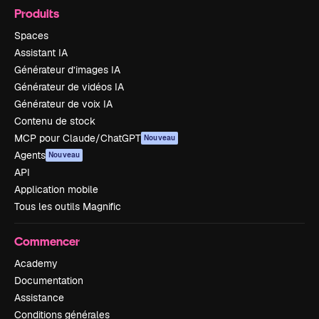
Produits
Spaces
Assistant IA
Générateur d’images IA
Générateur de vidéos IA
Générateur de voix IA
Contenu de stock
MCP pour Claude/ChatGPT
Nouveau
Agents
Nouveau
API
Application mobile
Tous les outils Magnific
Commencer
Academy
Documentation
Assistance
Conditions générales