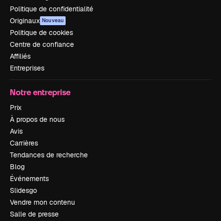
Politique de confidentialité
Originaux
Nouveau
Politique de cookies
Centre de confiance
Affiliés
Entreprises
Notre entreprise
Prix
À propos de nous
Avis
Carrières
Tendances de recherche
Blog
Événements
Slidesgo
Vendre mon contenu
Salle de presse