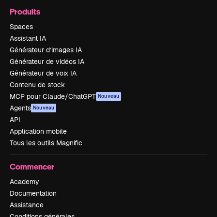
Produits
Spaces
Assistant IA
Générateur d’images IA
Générateur de vidéos IA
Générateur de voix IA
Contenu de stock
MCP pour Claude/ChatGPT
Nouveau
Agents
Nouveau
API
Application mobile
Tous les outils Magnific
Commencer
Academy
Documentation
Assistance
Conditions générales