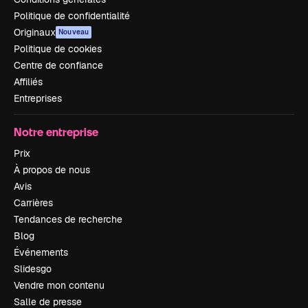
Politique de confidentialité
Originaux
Nouveau
Politique de cookies
Centre de confiance
Affiliés
Entreprises
Notre entreprise
Prix
À propos de nous
Avis
Carrières
Tendances de recherche
Blog
Événements
Slidesgo
Vendre mon contenu
Salle de presse