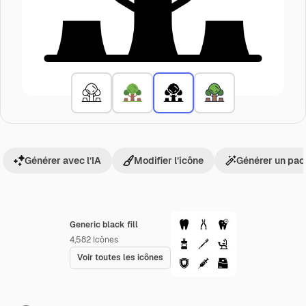
Générer avec l’IA
Modifier l’icône
Générer un pac
Generic black fill
4,582
Icônes
Voir toutes les icônes