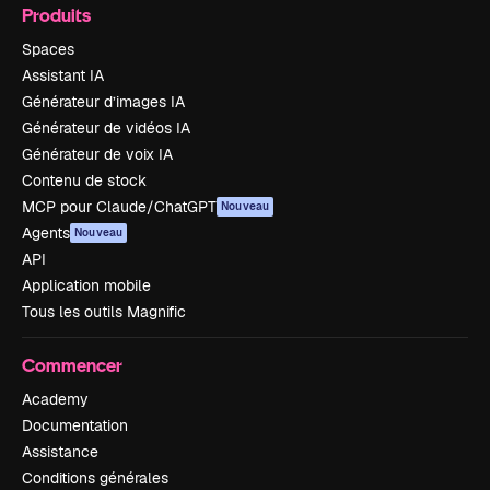
Produits
Spaces
Assistant IA
Générateur d’images IA
Générateur de vidéos IA
Générateur de voix IA
Contenu de stock
MCP pour Claude/ChatGPT
Nouveau
Agents
Nouveau
API
Application mobile
Tous les outils Magnific
Commencer
Academy
Documentation
Assistance
Conditions générales