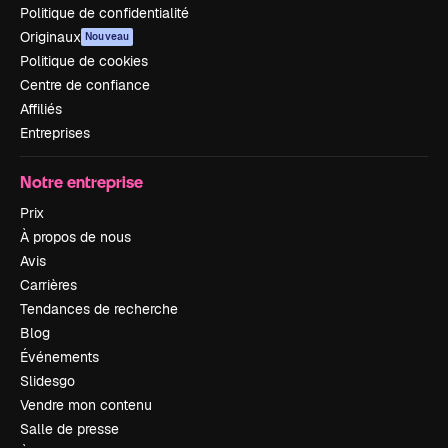
Politique de confidentialité
Originaux
Nouveau
Politique de cookies
Centre de confiance
Affiliés
Entreprises
Notre entreprise
Prix
À propos de nous
Avis
Carrières
Tendances de recherche
Blog
Événements
Slidesgo
Vendre mon contenu
Salle de presse