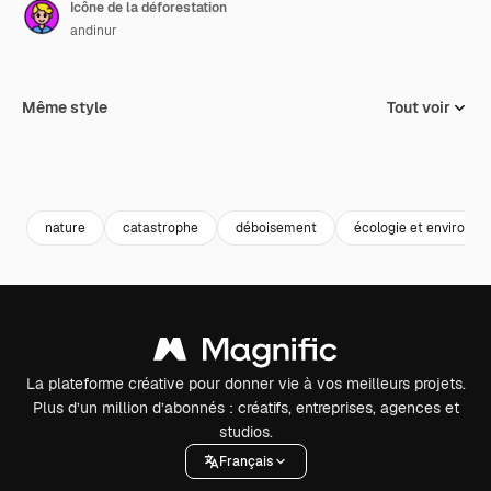
Icône de la déforestation
andinur
Même style
Tout voir
nature
catastrophe
déboisement
écologie et environn
La plateforme créative pour donner vie à vos meilleurs projets.
Plus d’un million d’abonnés : créatifs, entreprises, agences et
studios.
Français