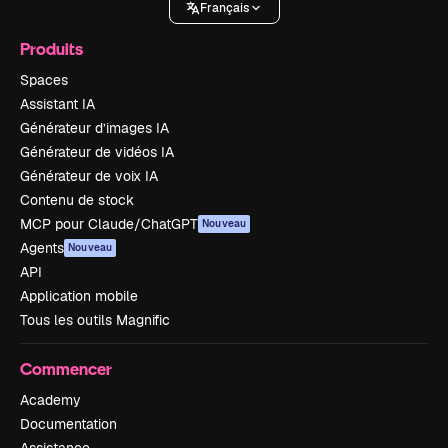
Français
Produits
Spaces
Assistant IA
Générateur d’images IA
Générateur de vidéos IA
Générateur de voix IA
Contenu de stock
MCP pour Claude/ChatGPT
Nouveau
Agents
Nouveau
API
Application mobile
Tous les outils Magnific
Commencer
Academy
Documentation