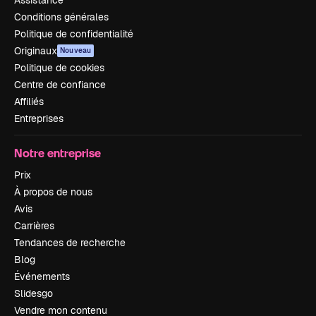
Assistance
Conditions générales
Politique de confidentialité
Originaux
Nouveau
Politique de cookies
Centre de confiance
Affiliés
Entreprises
Notre entreprise
Prix
À propos de nous
Avis
Carrières
Tendances de recherche
Blog
Événements
Slidesgo
Vendre mon contenu