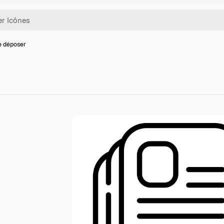
e déposer