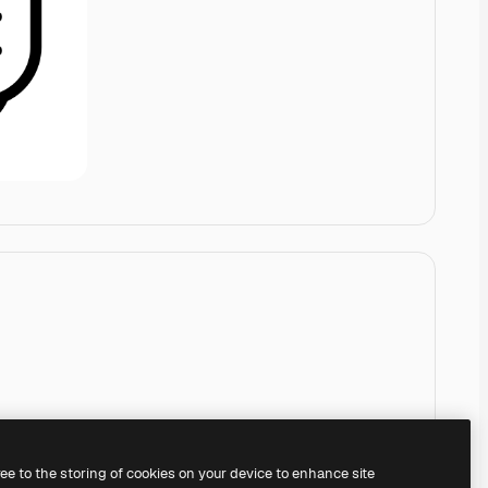
ree to the storing of cookies on your device to enhance site