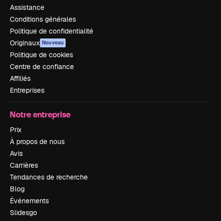
Assistance
Conditions générales
Politique de confidentialité
Originaux
Nouveau
Politique de cookies
Centre de confiance
Affiliés
Entreprises
Notre entreprise
Prix
À propos de nous
Avis
Carrières
Tendances de recherche
Blog
Événements
Slidesgo