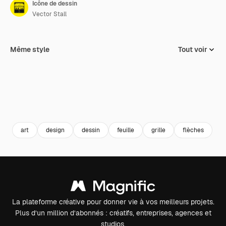
Icône de dessin
Vector Stall
Même style
Tout voir
art
design
dessin
feuille
grille
flèches
La plateforme créative pour donner vie à vos meilleurs projets.
Plus d’un million d’abonnés : créatifs, entreprises, agences et
studios.