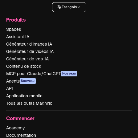
Français
Produits
Spaces
Assistant IA
Générateur d’images IA
Générateur de vidéos IA
Générateur de voix IA
Contenu de stock
MCP pour Claude/ChatGPT
Nouveau
Agents
Nouveau
API
Application mobile
Tous les outils Magnific
Commencer
Academy
Documentation