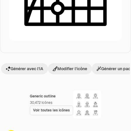
Générer avec l’IA
Modifier l’icône
Générer un pac
Generic outline
30,472
Icônes
Voir toutes les icônes