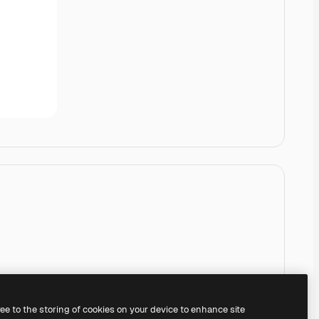
ree to the storing of cookies on your device to enhance site