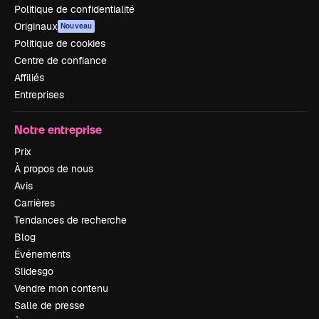
Politique de confidentialité
Originaux
Nouveau
Politique de cookies
Centre de confiance
Affiliés
Entreprises
Notre entreprise
Prix
À propos de nous
Avis
Carrières
Tendances de recherche
Blog
Événements
Slidesgo
Vendre mon contenu
Salle de presse