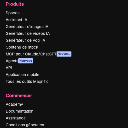
Produits
Spaces
Assistant IA
Générateur d’images IA
Générateur de vidéos IA
Générateur de voix IA
Contenu de stock
MCP pour Claude/ChatGPT
Nouveau
Agents
Nouveau
API
Application mobile
Tous les outils Magnific
Commencer
Academy
Documentation
Assistance
Conditions générales