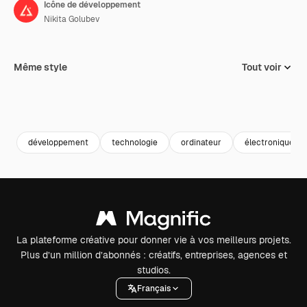
Icône de développement
Nikita Golubev
Même style
Tout voir
développement
technologie
ordinateur
électronique
La plateforme créative pour donner vie à vos meilleurs projets.
Plus d’un million d’abonnés : créatifs, entreprises, agences et
studios.
Français