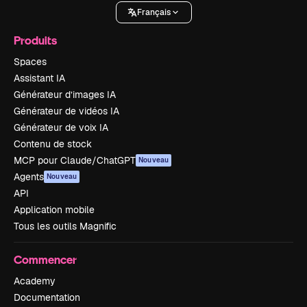
Français
Produits
Spaces
Assistant IA
Générateur d’images IA
Générateur de vidéos IA
Générateur de voix IA
Contenu de stock
MCP pour Claude/ChatGPT
Nouveau
Agents
Nouveau
API
Application mobile
Tous les outils Magnific
Commencer
Academy
Documentation