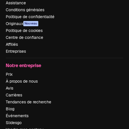
Assistance
Conditions générales
Politique de confidentialité
Originaux
Nouveau
Politique de cookies
Centre de confiance
Affiliés
Entreprises
Notre entreprise
Prix
À propos de nous
Avis
Carrières
Tendances de recherche
Blog
Événements
Slidesgo