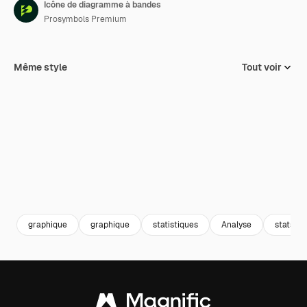
Icône de diagramme à bandes
Prosymbols Premium
Même style
Tout voir
graphique
graphique
statistiques
Analyse
stats