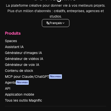
La plateforme créative pour donner vie à vos meilleurs projets.
Plus d’un million d’abonnés : créatifs, entreprises, agences et
studios.
Français
Produits
Spaces
Assistant IA
Générateur d’images IA
Générateur de vidéos IA
Générateur de voix IA
Contenu de stock
MCP pour Claude/ChatGPT
Nouveau
Agents
Nouveau
API
Application mobile
Tous les outils Magnific