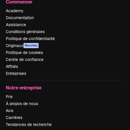
Commencer
Academy
Documentation
Assistance
Conditions générales
Politique de confidentialité
Originaux
Nouveau
Politique de cookies
Centre de confiance
Affiliés
Entreprises
Notre entreprise
Prix
À propos de nous
Avis
Carrières
Tendances de recherche