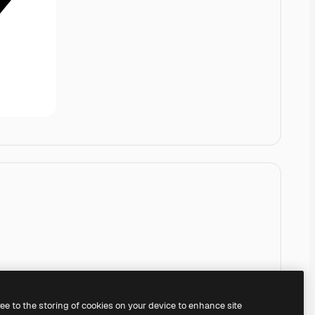
ree to the storing of cookies on your device to enhance site