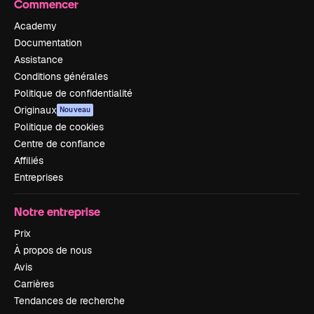
Commencer
Academy
Documentation
Assistance
Conditions générales
Politique de confidentialité
Originaux
Nouveau
Politique de cookies
Centre de confiance
Affiliés
Entreprises
Notre entreprise
Prix
À propos de nous
Avis
Carrières
Tendances de recherche