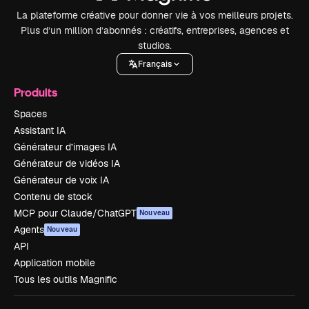
La plateforme créative pour donner vie à vos meilleurs projets.
Plus d’un million d’abonnés : créatifs, entreprises, agences et
studios.
Français
Produits
Spaces
Assistant IA
Générateur d’images IA
Générateur de vidéos IA
Générateur de voix IA
Contenu de stock
MCP pour Claude/ChatGPT
Nouveau
Agents
Nouveau
API
Application mobile
Tous les outils Magnific