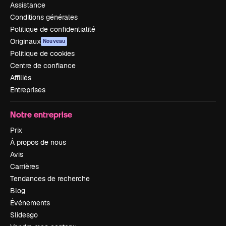
Assistance
Conditions générales
Politique de confidentialité
Originaux
Nouveau
Politique de cookies
Centre de confiance
Affiliés
Entreprises
Notre entreprise
Prix
À propos de nous
Avis
Carrières
Tendances de recherche
Blog
Événements
Slidesgo