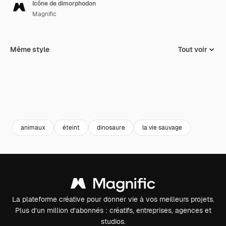
Icône de dimorphodon
Magnific
Même style
Tout voir
animaux
éteint
dinosaure
la vie sauvage
La plateforme créative pour donner vie à vos meilleurs projets.
Plus d’un million d’abonnés : créatifs, entreprises, agences et
studios.