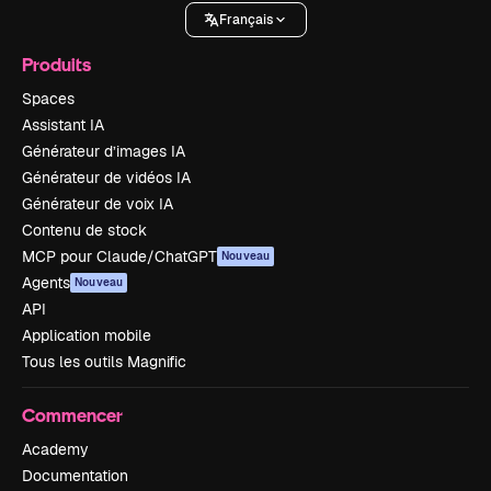
Français
Produits
Spaces
Assistant IA
Générateur d’images IA
Générateur de vidéos IA
Générateur de voix IA
Contenu de stock
MCP pour Claude/ChatGPT
Nouveau
Agents
Nouveau
API
Application mobile
Tous les outils Magnific
Commencer
Academy
Documentation