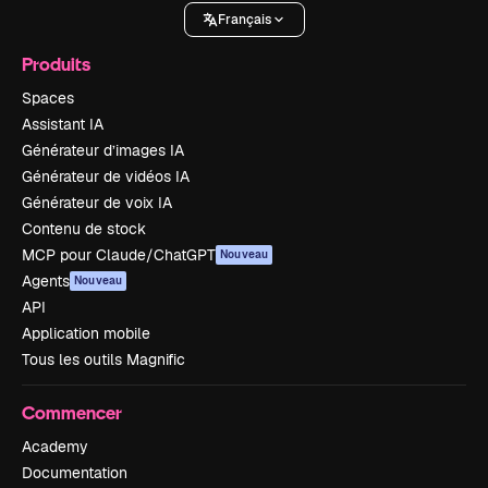
Français
Produits
Spaces
Assistant IA
Générateur d’images IA
Générateur de vidéos IA
Générateur de voix IA
Contenu de stock
MCP pour Claude/ChatGPT
Nouveau
Agents
Nouveau
API
Application mobile
Tous les outils Magnific
Commencer
Academy
Documentation