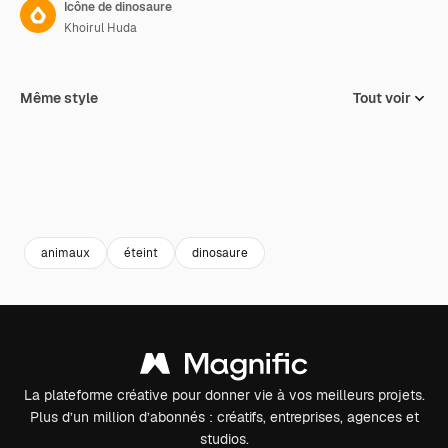
Icône de dinosaure
Khoirul Huda
Même style
Tout voir
animaux
éteint
dinosaure
La plateforme créative pour donner vie à vos meilleurs projets.
Plus d’un million d’abonnés : créatifs, entreprises, agences et
studios.