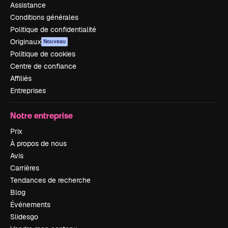
Assistance
Conditions générales
Politique de confidentialité
Originaux
Nouveau
Politique de cookies
Centre de confiance
Affiliés
Entreprises
Notre entreprise
Prix
À propos de nous
Avis
Carrières
Tendances de recherche
Blog
Événements
Slidesgo