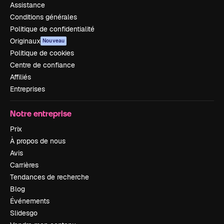
Assistance
Conditions générales
Politique de confidentialité
Originaux
Nouveau
Politique de cookies
Centre de confiance
Affiliés
Entreprises
Notre entreprise
Prix
À propos de nous
Avis
Carrières
Tendances de recherche
Blog
Événements
Slidesgo