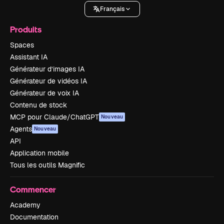
Français
Produits
Spaces
Assistant IA
Générateur d’images IA
Générateur de vidéos IA
Générateur de voix IA
Contenu de stock
MCP pour Claude/ChatGPT
Nouveau
Agents
Nouveau
API
Application mobile
Tous les outils Magnific
Commencer
Academy
Documentation