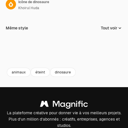
Icône de dinosaure
Khoirul Huda
Même style
Tout voir
animaux
éteint
dinosaure
La plateforme créative pour donner vie à vos meilleurs projets.
Plus d’un million d’abonnés : créatifs, entreprises, agences et
studios.