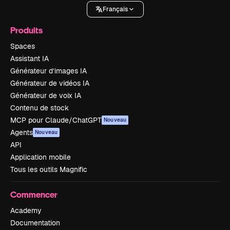
Français
Produits
Spaces
Assistant IA
Générateur d’images IA
Générateur de vidéos IA
Générateur de voix IA
Contenu de stock
MCP pour Claude/ChatGPT
Nouveau
Agents
Nouveau
API
Application mobile
Tous les outils Magnific
Commencer
Academy
Documentation