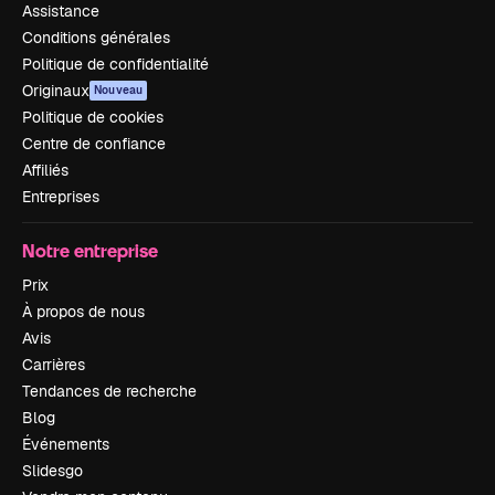
Assistance
Conditions générales
Politique de confidentialité
Originaux
Nouveau
Politique de cookies
Centre de confiance
Affiliés
Entreprises
Notre entreprise
Prix
À propos de nous
Avis
Carrières
Tendances de recherche
Blog
Événements
Slidesgo