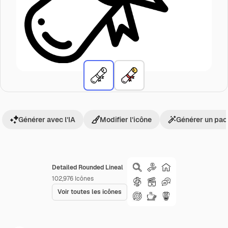
Générer avec l’IA
Modifier l’icône
Générer un pac
Detailed Rounded Lineal
102,976
Icônes
Voir toutes les icônes