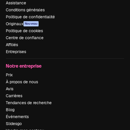
Assistance
Conditions générales
Politique de confidentialité
Originaux
Nouveau
Politique de cookies
Centre de confiance
Affiliés
Entreprises
Notre entreprise
Prix
À propos de nous
Avis
Carrières
Tendances de recherche
Blog
Événements
Slidesgo