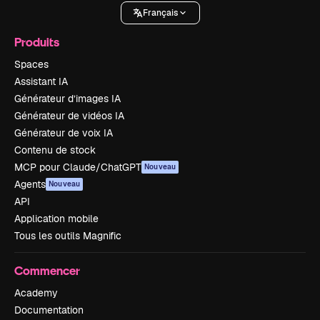
Français
Produits
Spaces
Assistant IA
Générateur d’images IA
Générateur de vidéos IA
Générateur de voix IA
Contenu de stock
MCP pour Claude/ChatGPT
Nouveau
Agents
Nouveau
API
Application mobile
Tous les outils Magnific
Commencer
Academy
Documentation