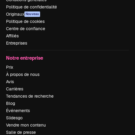
Politique de confidentialité
Originaux
Nouveau
Politique de cookies
Centre de confiance
Affiliés
Entreprises
Notre entreprise
Prix
À propos de nous
Avis
Carrières
Tendances de recherche
Blog
Événements
Slidesgo
Vendre mon contenu
Salle de presse