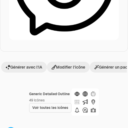
Générer avec l’IA
Modifier l’icône
Générer un pac
Generic Detailed Outline
49
Icônes
Voir toutes les icônes