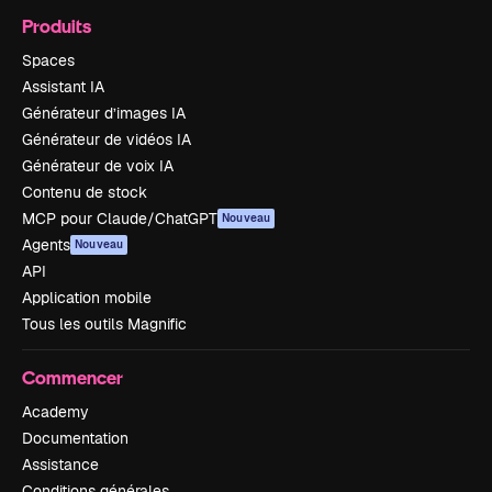
Produits
Spaces
Assistant IA
Générateur d’images IA
Générateur de vidéos IA
Générateur de voix IA
Contenu de stock
MCP pour Claude/ChatGPT
Nouveau
Agents
Nouveau
API
Application mobile
Tous les outils Magnific
Commencer
Academy
Documentation
Assistance
Conditions générales