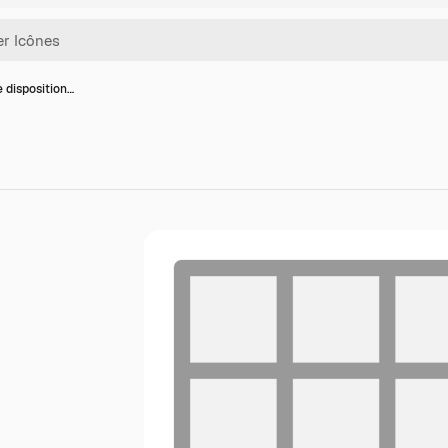
e disposition…