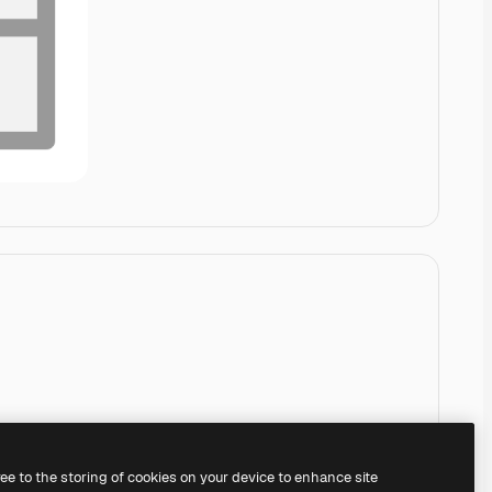
ree to the storing of cookies on your device to enhance site