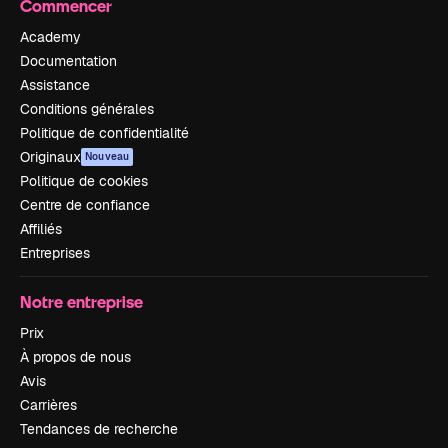
Commencer
Academy
Documentation
Assistance
Conditions générales
Politique de confidentialité
Originaux
Nouveau
Politique de cookies
Centre de confiance
Affiliés
Entreprises
Notre entreprise
Prix
À propos de nous
Avis
Carrières
Tendances de recherche