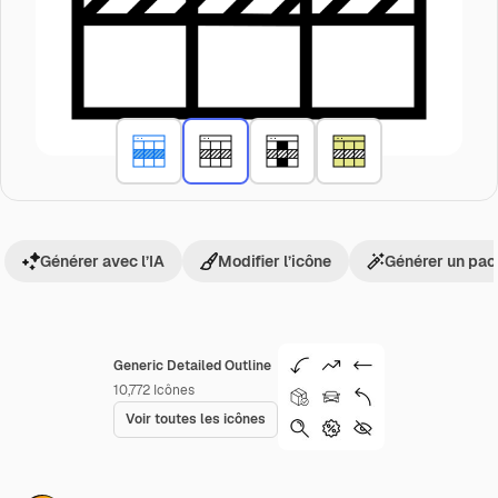
Générer avec l’IA
Modifier l’icône
Générer un pac
Generic Detailed Outline
10,772
Icônes
Voir toutes les icônes