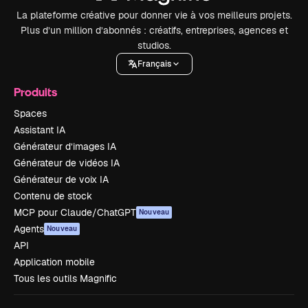
La plateforme créative pour donner vie à vos meilleurs projets.
Plus d’un million d’abonnés : créatifs, entreprises, agences et
studios.
Français
Produits
Spaces
Assistant IA
Générateur d’images IA
Générateur de vidéos IA
Générateur de voix IA
Contenu de stock
MCP pour Claude/ChatGPT
Nouveau
Agents
Nouveau
API
Application mobile
Tous les outils Magnific