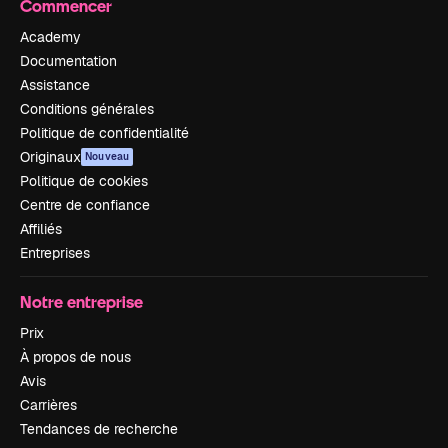
Commencer
Academy
Documentation
Assistance
Conditions générales
Politique de confidentialité
Originaux
Nouveau
Politique de cookies
Centre de confiance
Affiliés
Entreprises
Notre entreprise
Prix
À propos de nous
Avis
Carrières
Tendances de recherche