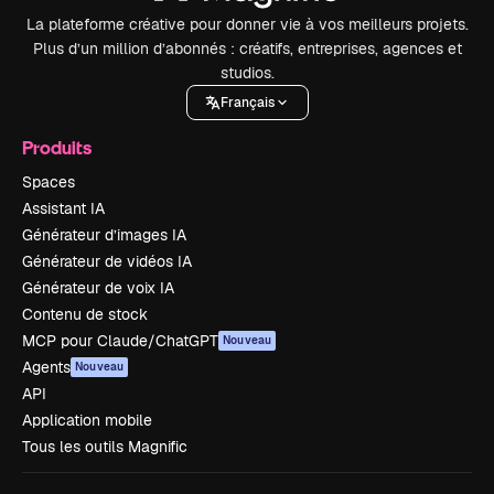
La plateforme créative pour donner vie à vos meilleurs projets.
Plus d’un million d’abonnés : créatifs, entreprises, agences et
studios.
Français
Produits
Spaces
Assistant IA
Générateur d’images IA
Générateur de vidéos IA
Générateur de voix IA
Contenu de stock
MCP pour Claude/ChatGPT
Nouveau
Agents
Nouveau
API
Application mobile
Tous les outils Magnific