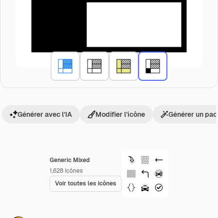
Générer avec l’IA
Modifier l’icône
Générer un pac
Generic Mixed
1,628
Icônes
Voir toutes les icônes