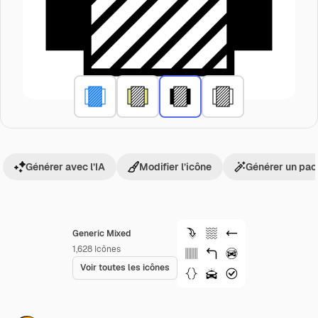
Générer avec l’IA
Modifier l’icône
Générer un pac
Generic Mixed
1,628
Icônes
Voir toutes les icônes