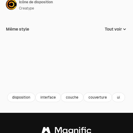
Icône de disposition
Creatype
Même style
Tout voir
disposition
interface
couche
couverture
ui