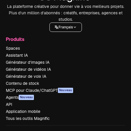
La plateforme créative pour donner vie à vos meilleurs projets.
Plus d’un million d’abonnés : créatifs, entreprises, agences et
studios.
Français
Produits
Spaces
Assistant IA
Générateur d’images IA
Générateur de vidéos IA
Générateur de voix IA
Contenu de stock
MCP pour Claude/ChatGPT
Nouveau
Agents
Nouveau
API
Application mobile
Tous les outils Magnific