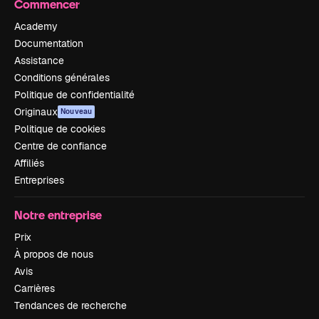
Commencer
Academy
Documentation
Assistance
Conditions générales
Politique de confidentialité
Originaux
Nouveau
Politique de cookies
Centre de confiance
Affiliés
Entreprises
Notre entreprise
Prix
À propos de nous
Avis
Carrières
Tendances de recherche