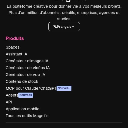
La plateforme créative pour donner vie à vos meilleurs projets.
Plus d’un million d’abonnés : créatifs, entreprises, agences et
studios.
Français
Produits
Spaces
Assistant IA
Générateur d’images IA
Générateur de vidéos IA
Générateur de voix IA
Contenu de stock
MCP pour Claude/ChatGPT
Nouveau
Agents
Nouveau
API
Application mobile
Tous les outils Magnific