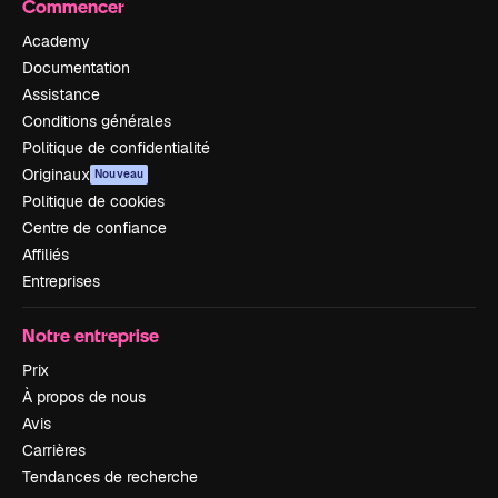
Commencer
Academy
Documentation
Assistance
Conditions générales
Politique de confidentialité
Originaux
Nouveau
Politique de cookies
Centre de confiance
Affiliés
Entreprises
Notre entreprise
Prix
À propos de nous
Avis
Carrières
Tendances de recherche