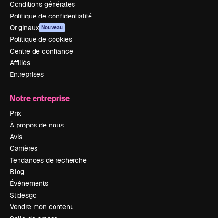
Conditions générales
Politique de confidentialité
Originaux
Nouveau
Politique de cookies
Centre de confiance
Affiliés
Entreprises
Notre entreprise
Prix
À propos de nous
Avis
Carrières
Tendances de recherche
Blog
Événements
Slidesgo
Vendre mon contenu