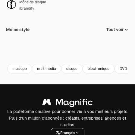
Icône de disque
ibrandify
Même style
Tout voir
musique
multimédia
disque
électronique
DVD
La plateforme créative pour donner vie à vos meilleurs projets.
Plus d’un million d’abonnés : créatifs, entreprises, agences et
studios.
Français