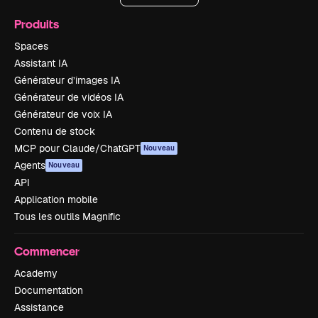
Produits
Spaces
Assistant IA
Générateur d’images IA
Générateur de vidéos IA
Générateur de voix IA
Contenu de stock
MCP pour Claude/ChatGPT
Nouveau
Agents
Nouveau
API
Application mobile
Tous les outils Magnific
Commencer
Academy
Documentation
Assistance