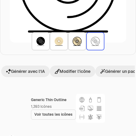
Générer avec l’IA
Modifier l’icône
Générer un pac
Generic Thin Outline
1,393
Icônes
Voir toutes les icônes