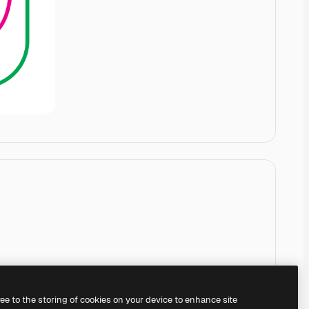
ree to the storing of cookies on your device to enhance site