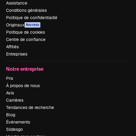
Assistance
Conditions générales
Politique de confidentialité
Originaux
Nouveau
Politique de cookies
Centre de confiance
Affiliés
Entreprises
Notre entreprise
Prix
À propos de nous
Avis
Carrières
Tendances de recherche
Blog
Événements
Slidesgo