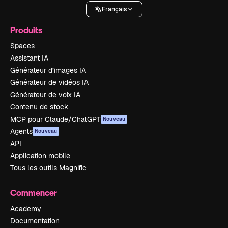
Français
Produits
Spaces
Assistant IA
Générateur d’images IA
Générateur de vidéos IA
Générateur de voix IA
Contenu de stock
MCP pour Claude/ChatGPT
Nouveau
Agents
Nouveau
API
Application mobile
Tous les outils Magnific
Commencer
Academy
Documentation