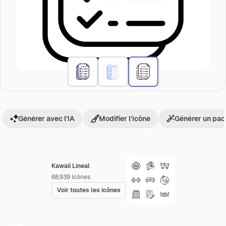
Générer avec l’IA
Modifier l’icône
Générer un pac
Kawaii Lineal
68,939
Icônes
Voir toutes les icônes