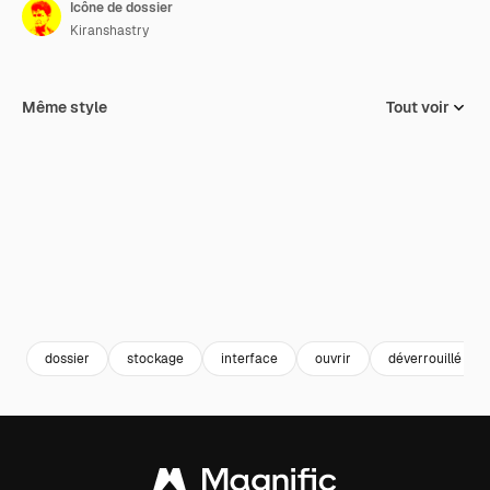
Icône de dossier
Kiranshastry
Même style
Tout voir
dossier
stockage
interface
ouvrir
déverrouillé