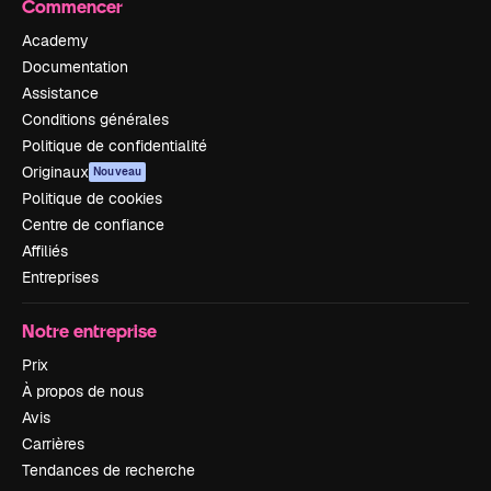
Commencer
Academy
Documentation
Assistance
Conditions générales
Politique de confidentialité
Originaux
Nouveau
Politique de cookies
Centre de confiance
Affiliés
Entreprises
Notre entreprise
Prix
À propos de nous
Avis
Carrières
Tendances de recherche