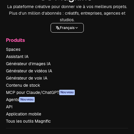
La plateforme créative pour donner vie à vos meilleurs projets.
Plus d’un million d’abonnés : créatifs, entreprises, agences et
studios.
Français
Produits
Spaces
Assistant IA
Générateur d’images IA
Générateur de vidéos IA
Générateur de voix IA
Contenu de stock
MCP pour Claude/ChatGPT
Nouveau
Agents
Nouveau
API
Application mobile
Tous les outils Magnific